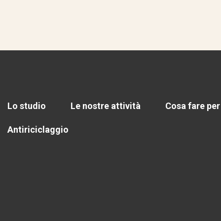
Lo studio
Le nostre attività
Cosa fare per
Antiriciclaggio