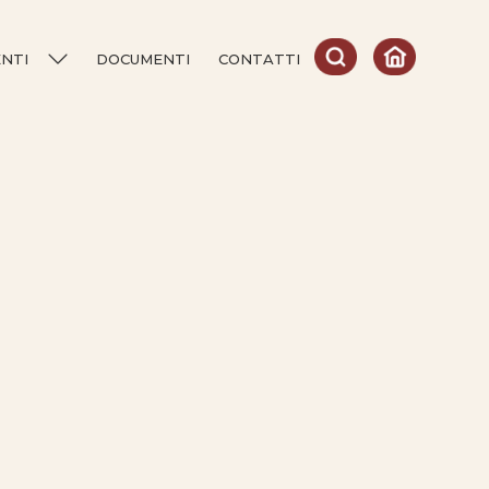
ENTI
DOCUMENTI
CONTATTI