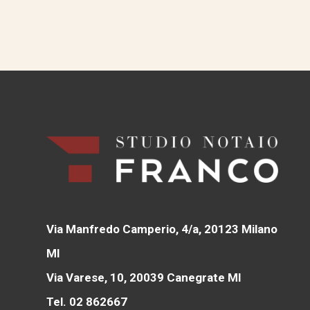
Via Manfredo Camperio, 4/a, 20123 Milano
MI
Via Varese, 10, 20039 Canegrate MI
Tel. 02 862667