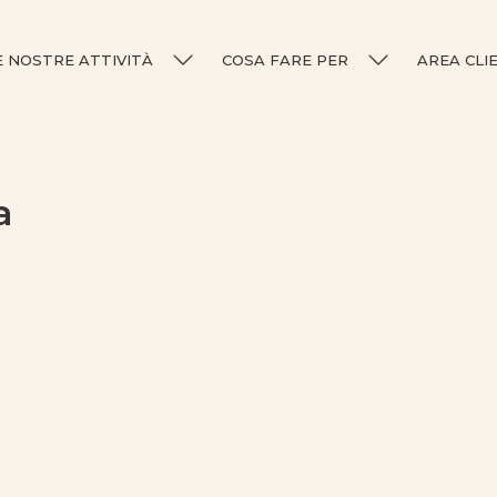
E NOSTRE ATTIVITÀ
COSA FARE PER
AREA CLI
a