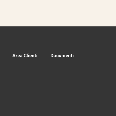
Area Clienti
Documenti