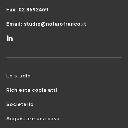
Fax: 02 8692469
Email: studio@notaiofranco.it
Lo studio
Richiesta copia atti
Societario
Acquistare una casa