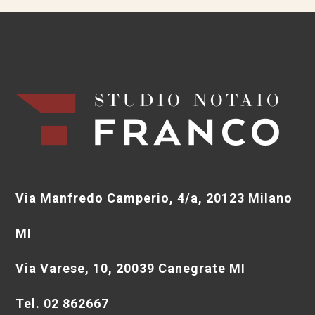
Via Manfredo Camperio, 4/a, 20123 Milano
MI
Via Varese, 10, 20039 Canegrate MI
Tel. 02 862667