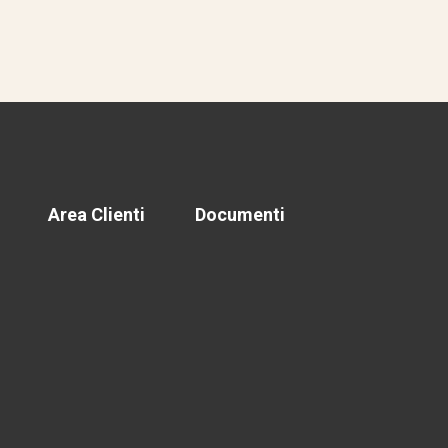
Area Clienti
Documenti