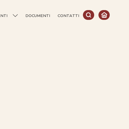
ENTI
DOCUMENTI
CONTATTI