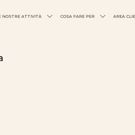
E NOSTRE ATTIVITÀ
COSA FARE PER
AREA CLI
a