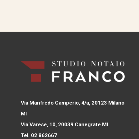
Via Manfredo Camperio, 4/a, 20123 Milano
MI
Via Varese, 10, 20039 Canegrate MI
Tel. 02 862667