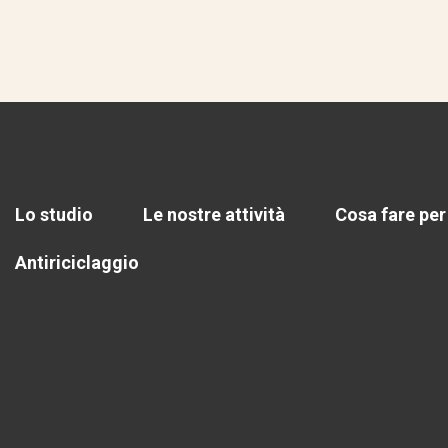
Lo studio
Le nostre attività
Cosa fare per
Antiriciclaggio